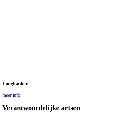
Longkanker
meer info
Verantwoordelijke artsen