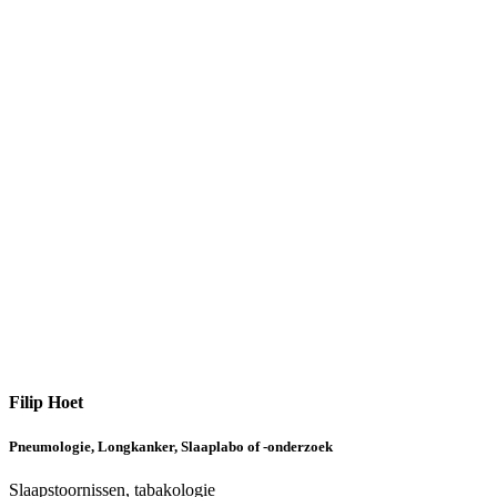
Filip Hoet
Pneumologie, Longkanker, Slaaplabo of -onderzoek
Slaapstoornissen, tabakologie