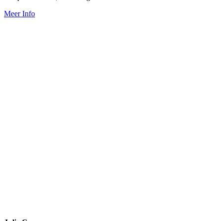
Meer Info