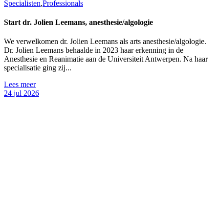
Specialisten
,
Professionals
Start dr. Jolien Leemans, anesthesie/algologie
We verwelkomen dr. Jolien Leemans als arts anesthesie/algologie.
Dr. Jolien Leemans behaalde in 2023 haar erkenning in de
Anesthesie en Reanimatie aan de Universiteit Antwerpen. Na haar
specialisatie ging zij...
Lees meer
24
jul
2026