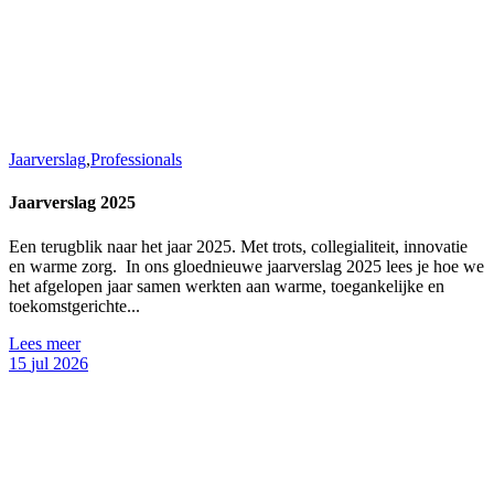
Jaarverslag
,
Professionals
Jaarverslag 2025
Een terugblik naar het jaar 2025. Met trots, collegialiteit, innovatie
en warme zorg. In ons gloednieuwe jaarverslag 2025 lees je hoe we
het afgelopen jaar samen werkten aan warme, toegankelijke en
toekomstgerichte...
Lees meer
15
jul
2026