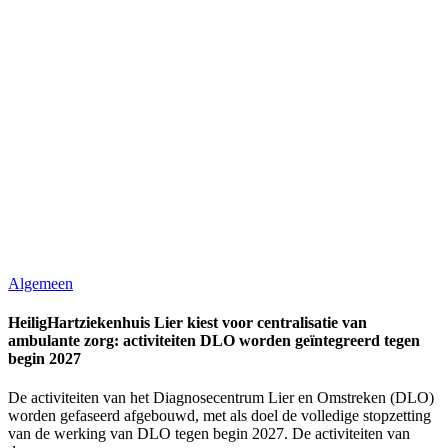
Algemeen
HeiligHartziekenhuis Lier kiest voor centralisatie van
ambulante zorg: activiteiten DLO worden geïntegreerd tegen
begin 2027
De activiteiten van het Diagnosecentrum Lier en Omstreken (DLO)
worden gefaseerd afgebouwd, met als doel de volledige stopzetting
van de werking van DLO tegen begin 2027. De activiteiten van