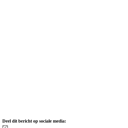
Deel dit bericht op sociale media: