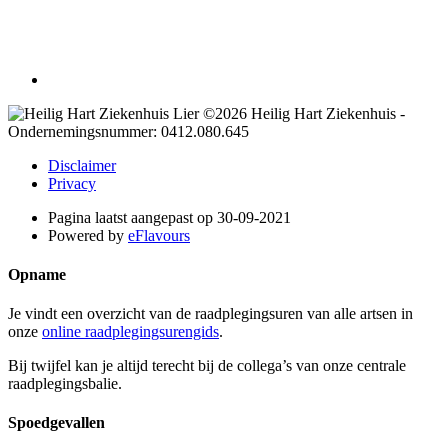
©2026 Heilig Hart Ziekenhuis -
Ondernemingsnummer: 0412.080.645
Disclaimer
Privacy
Pagina laatst aangepast op 30-09-2021
Powered by
eFlavours
Opname
Je vindt een overzicht van de raadplegingsuren van alle artsen in
onze
online raadplegingsurengids
.
Bij twijfel kan je altijd terecht bij de collega’s van onze centrale
raadplegingsbalie.
Spoedgevallen