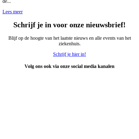
de...
Lees meer
Schrijf je in voor onze nieuwsbrief!
Blijf op de hoogte van het laatste nieuws en alle events van het
ziekenhuis.
Schrijf je hier in!
Volg ons ook via onze social media kanalen