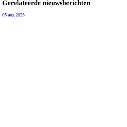
Gerelateerde nieuwsberichten
05
aug
2026