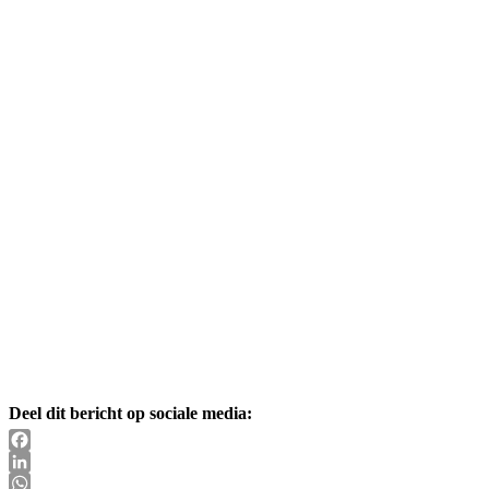
Deel dit bericht op sociale media:
Facebook
LinkedIn