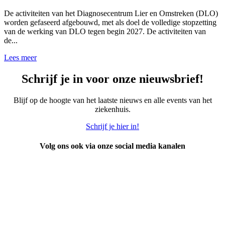
De activiteiten van het Diagnosecentrum Lier en Omstreken (DLO)
worden gefaseerd afgebouwd, met als doel de volledige stopzetting
van de werking van DLO tegen begin 2027. De activiteiten van
de...
Lees meer
Schrijf je in voor onze nieuwsbrief!
Blijf op de hoogte van het laatste nieuws en alle events van het
ziekenhuis.
Schrijf je hier in!
Volg ons ook via onze social media kanalen