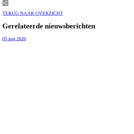
X
Delen
TERUG NAAR OVERZICHT
Gerelateerde nieuwsberichten
05
aug
2026