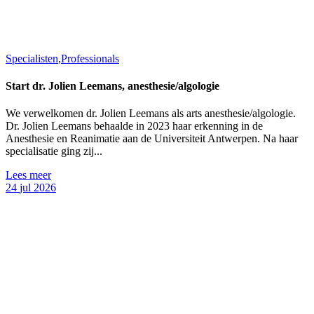
Specialisten
,
Professionals
Start dr. Jolien Leemans, anesthesie/algologie
We verwelkomen dr. Jolien Leemans als arts anesthesie/algologie.
Dr. Jolien Leemans behaalde in 2023 haar erkenning in de
Anesthesie en Reanimatie aan de Universiteit Antwerpen. Na haar
specialisatie ging zij...
Lees meer
24
jul
2026