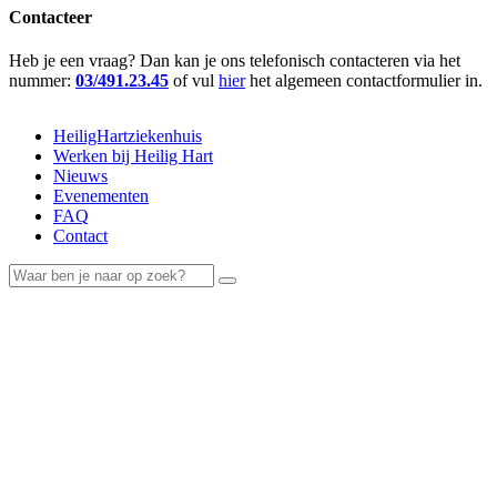
Contacteer
Heb je een vraag? Dan kan je ons telefonisch contacteren via het
nummer:
03/491.23.45
of vul
hier
het algemeen contactformulier in.
HeiligHartziekenhuis
Werken bij Heilig Hart
Nieuws
Evenementen
FAQ
Contact