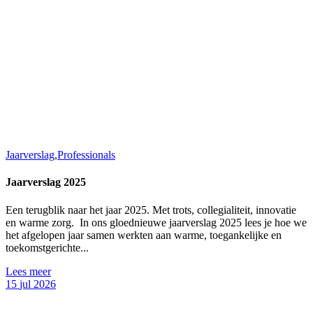
Jaarverslag
,
Professionals
Jaarverslag 2025
Een terugblik naar het jaar 2025. Met trots, collegialiteit, innovatie
en warme zorg. In ons gloednieuwe jaarverslag 2025 lees je hoe we
het afgelopen jaar samen werkten aan warme, toegankelijke en
toekomstgerichte...
Lees meer
15
jul
2026