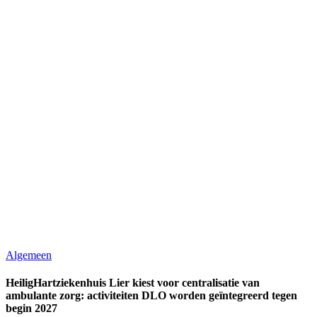
Algemeen
HeiligHartziekenhuis Lier kiest voor centralisatie van
ambulante zorg: activiteiten DLO worden geïntegreerd tegen
begin 2027